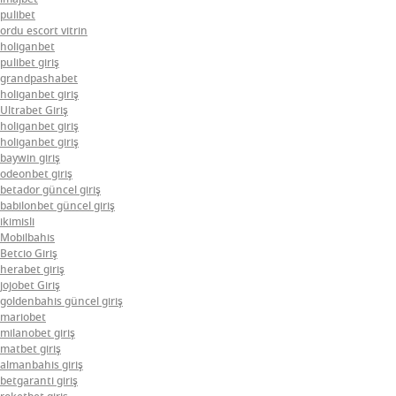
pulibet
ordu escort vitrin
holiganbet
pulibet giriş
grandpashabet
holiganbet giriş
Ultrabet Giriş
holiganbet giriş
holiganbet giriş
baywin giriş
odeonbet giriş
betador güncel giriş
babilonbet güncel giriş
ikimisli
Mobilbahis
Betcio Giriş
herabet giriş
jojobet Giriş
goldenbahis güncel giriş
mariobet
milanobet giriş
matbet giriş
almanbahis giriş
betgaranti giriş