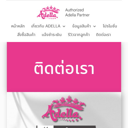
หน้าหลัก
เกี่ยวกับ ADELLA
ข้อมูลสินค้า
โปรโมชั่น
สั่งซื้อสินค้า
แจ้งชำระเงิน
รีวิวจากลูกค้า
ติดต่อเรา
ติดต่อเรา