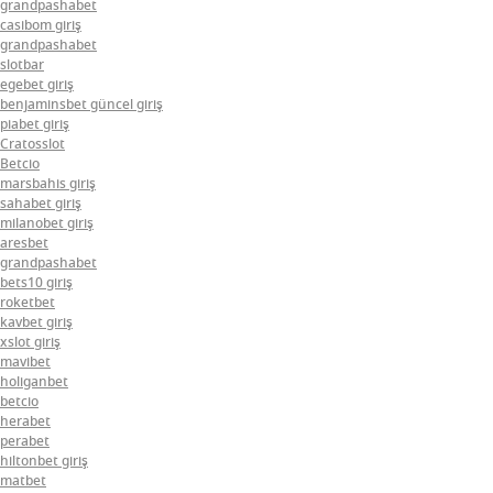
grandpashabet
casibom giriş
grandpashabet
slotbar
egebet giriş
benjaminsbet güncel giriş
piabet giriş
Cratosslot
Betcio
marsbahis giriş
sahabet giriş
milanobet giriş
aresbet
grandpashabet
bets10 giriş
roketbet
kavbet giriş
xslot giriş
mavibet
holiganbet
betcio
herabet
perabet
hiltonbet giriş
matbet