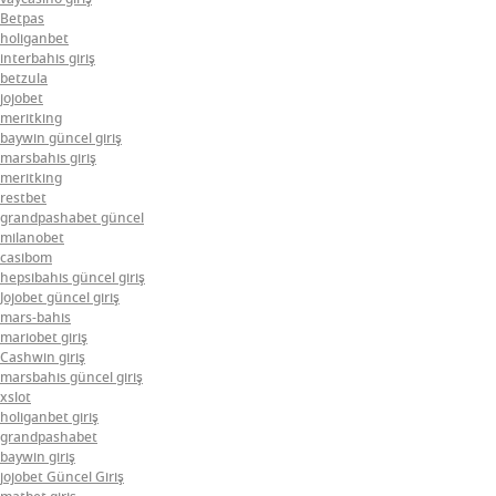
Betpas
holiganbet
interbahis giriş
betzula
jojobet
meritking
baywin güncel giriş
marsbahis giriş
meritking
restbet
grandpashabet güncel
milanobet
casibom
hepsibahis güncel giriş
Jojobet güncel giriş
mars-bahis
mariobet giriş
Cashwin giriş
marsbahis güncel giriş
xslot
holiganbet giriş
grandpashabet
baywin giriş
jojobet Güncel Giriş