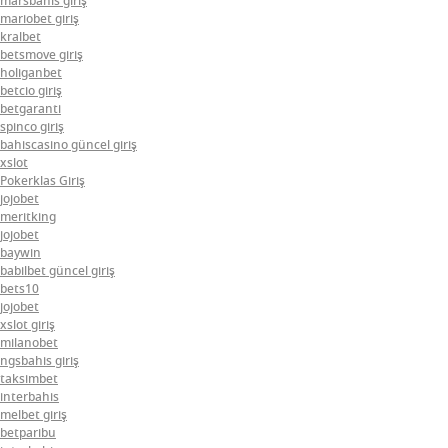
marsbahis giriş
mariobet giriş
kralbet
betsmove giriş
holiganbet
betcio giriş
betgaranti
spinco giriş
bahiscasino güncel giriş
xslot
Pokerklas Giriş
jojobet
meritking
jojobet
baywin
babilbet güncel giriş
bets10
jojobet
xslot giriş
milanobet
ngsbahis giriş
taksimbet
interbahis
melbet giriş
betparibu