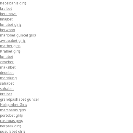
hepsibahis giriş
kralbet
betsmove
imajbet
lunabet giriş
betwoon
mariobet güncel giriş
avrupabet giriş
matbet giriş
Kralbet giriş
lunabet
zirvebet
maksibet
dedebet
meritking
sahabet
sahabet
kralbet
grandpashabet güncel
Holiganbet Giriş
marsbahis giriş
portobet giriş
casinoas giriş
betpark giriş
pusulabet giriş