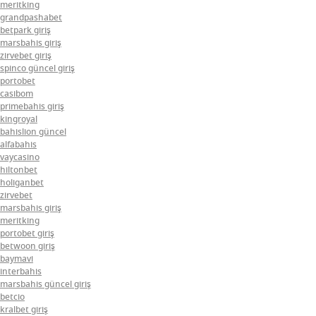
meritking
grandpashabet
betpark giriş
marsbahis giriş
zirvebet giriş
spinco güncel giriş
portobet
casibom
primebahis giriş
kingroyal
bahislion güncel
alfabahis
vaycasino
hiltonbet
holiganbet
zirvebet
marsbahis giriş
meritking
portobet giriş
betwoon giriş
baymavi
interbahis
marsbahis güncel giriş
betcio
kralbet giriş