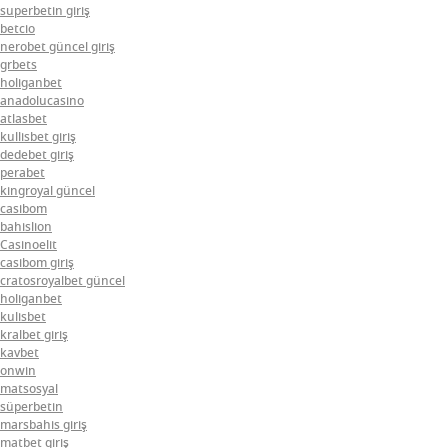
superbetin giriş
betcio
nerobet güncel giriş
grbets
holiganbet
anadolucasino
atlasbet
kullisbet giriş
dedebet giriş
perabet
kingroyal güncel
casibom
bahislion
Casinoelit
casibom giriş
cratosroyalbet güncel
holiganbet
kulisbet
kralbet giriş
kavbet
onwin
matsosyal
süperbetin
marsbahis giriş
matbet giriş