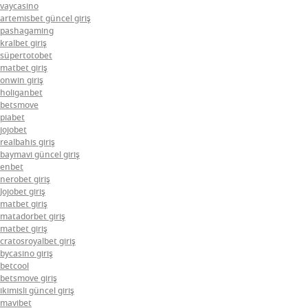
vaycasino
artemisbet güncel giriş
pashagaming
kralbet giriş
süpertotobet
matbet giriş
onwin giriş
holiganbet
betsmove
piabet
jojobet
realbahis giriş
baymavi güncel giriş
enbet
nerobet giriş
Jojobet giriş
matbet giriş
matadorbet giriş
matbet giriş
cratosroyalbet giriş
bycasino giriş
betcool
betsmove giriş
ikimisli güncel giriş
mavibet