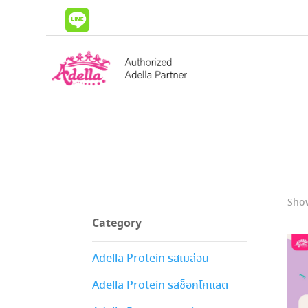

Show
Category
Adella Protein รสเมล่อน
Adella Protein รสช็อกโกแลต