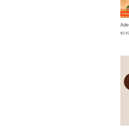
Adel
฿
599