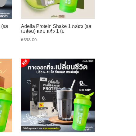
 (รส
Adella Protein Shake 1 กล่อง (รส
เมล่อน) แถม แก้ว 1 ใบ
฿
698.00