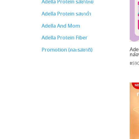
Adella Protein รสชาไทย
Adella Protein รสงาดำ
Adella And Mom
Adella Protein Fiber
Adel
Promotion (คละรสชาติ)
กล่อ
฿
590