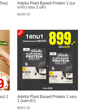
าไทย)
Adella Plant Based Protein 1 (รส
งาดำ) แถม 1 แก้ว
฿
698.00
อน) 1
Adella Plant Based Protein 1 แถม
1 (รสงาดำ)
฿
899.00