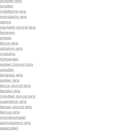
atlasbet giriş
lunabet
mobilbahis giriş
monobahis giriş
spinco
mariobet güncel giriş
betwoon
jojobet
betcio giriş
vdcasino giriş
ngsbahis
Holiganbet
jojobet Güncel Giriş
atlasbet
betwoon giriş
jojobet giriş
betcio güncel giriş
betplay giriş
trendbet güncel giriş
superbetin giriş
betpas güncel giriş
betcup giriş
grandpashabet
pashagaming giriş
palazzobet