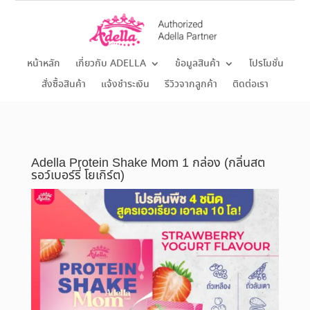
หน้าหลัก
เกี่ยวกับ ADELLA
ข้อมูลสินค้า
โปรโมชั่น
สั่งซื้อสินค้า
แจ้งชำระเงิน
รีวิวจากลูกค้า
ติดต่อเรา
Adella Protein Shake Mom 1 กล่อง (กลิ่นสต
รอว์เบอร์รี่ โยเกิร์ต)