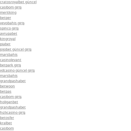
cratosroyalbet güncel
casibom giriş
meritking
betper
vevobahis giriş
spinco giriş
avrupabet
kingroyal
piabet
jojobet güncel giriş
marsbahis
casinolevant
betpark giriş
vdcasino güncel giriş
marsbahis
grandpashabet
betwoon
betpas
casibom giriş
holiganbet
grandpashabet
hızlıcasino giriş
betosfer
kralbet
casibom