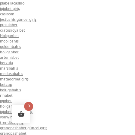
piabellacasino
jojobet giriş
casibom
jestbahis güncel giriş
pusulabet
cratosroyalbet
Holiganbet
mobilbahis
goldenbahis
holiganbet
artemisbet
betzula
marsbahis
medusabahis
matadorbet giriş
betcup
belugabahis
rinabet
jojobet
0
holiganbet giris
jojobet güncel giriş
youwin
trendbet giriş
grandpashabet güncel giriş
grandpashabet