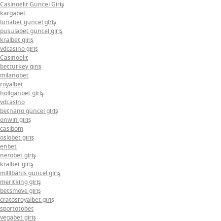
Casinoelit Güncel Giriş
kargabet
lunabet güncel giriş
pusulabet güncel giriş
kralbet giriş
vdcasino giriş
Casinoelit
betturkey giriş
milanobet
royalbet
holiganbet giriş
vdcasino
betnano güncel giriş
onwin giriş
casibom
oslobet giriş
enbet
nerobet giriş
kralbet giriş
millibahis güncel giriş
meritking giriş
betsmove giriş
cratosroyalbet giriş
sportotobet
vegabet giriş