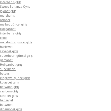
interbahis giriş
Sweet Bonanza Oyna
jojobet giriş
marsbahis
oslobet
melbet güncel giriş
Holiganbet
interbahis giriş
xslot
marsbahis güncel giriş
harbiwin
zirvebet giriş
superbetin güncel giriş
gamabet
Holiganbet giriş
superbetin
betpas
kingroyal güncel giriş
kolaybet giriş
betwoon giriş
casibom giriş
lunabet giriş
bahsegel
betwoon
dinamobet giriş