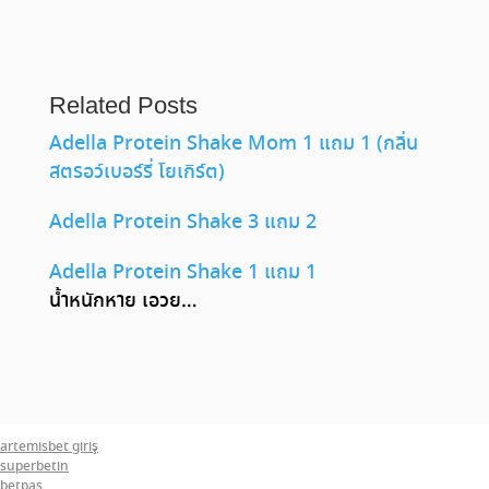
Related Posts
Adella Protein Shake Mom 1 แถม 1 (กลิ่น
สตรอว์เบอร์รี่ โยเกิร์ต)
Adella Protein Shake 3 แถม 2
Adella Protein Shake 1 แถม 1
น้ำหนักหาย เอวย…
artemisbet giriş
superbetin
betpas