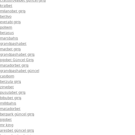
cratosroyalbet güncel giriş
kralbet
milanobet giriş
betlivo
evetabi giriş
poliwin
betasus
marsbahis
grandpashabet
matbet giriş
grandpashabet giriş
jojobet Güncel Giriş
matadorbet giriş
grandpashabet güncel
casibom
betzula giriş
zirvebet
pusulabet giriş
bibubet giriş
millibahis
matadorbet
betpark güncel giriş
jojobet
mr king
aresbet güncel giriş