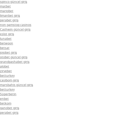
spinco güncel giriş
matbet
mariobet
limanbet giriş
perabet giriş
non gamstop casinos
Cashwin güncel giriş
xslot giriş
lunabet
betwoon
betsat
jojobet giriş
otobet güncel giriş
grandpashabet giriş
alobet
zirvebet
betturkey
casibom giriş
marsbahis güncel giriş
betturkey
Süperbetin
enbet
betkom
ganobet giriş
perabet giriş