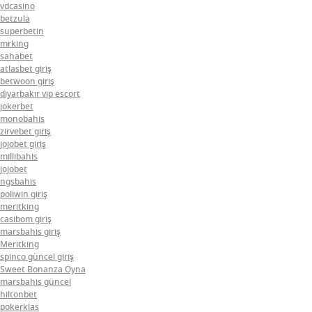
vdcasino
betzula
superbetin
mrking
sahabet
atlasbet giriş
betwoon giriş
diyarbakır vip escort
jokerbet
monobahis
zirvebet giriş
jojobet giriş
millibahis
jojobet
ngsbahis
poliwin giriş
meritking
casibom giriş
marsbahis giriş
Meritking
spinco güncel giriş
Sweet Bonanza Oyna
marsbahis güncel
hiltonbet
pokerklas