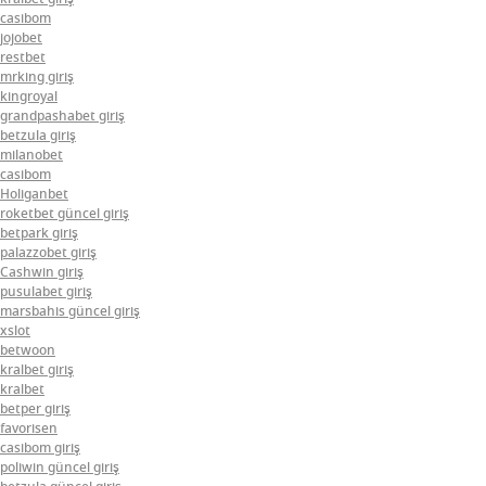
casibom
jojobet
restbet
mrking giriş
kingroyal
grandpashabet giriş
betzula giriş
milanobet
casibom
Holiganbet
roketbet güncel giriş
betpark giriş
palazzobet giriş
Cashwin giriş
pusulabet giriş
marsbahis güncel giriş
xslot
betwoon
kralbet giriş
kralbet
betper giriş
favorisen
casibom giriş
poliwin güncel giriş