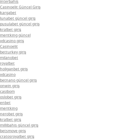
interbahis
Casinoelit Güncel Giriş
kargabet
lunabet güncel giriş
pusulabet güncel giriş
kralbet giriş
meritking güncel
vdcasino giriş
Casinoelit
betturkey giriş
milanobet
royalbet
holiganbet giriş
vdcasino
betnano güncel giriş
onwin giriş
casibom
oslobet giriş
enbet
meritking
nerobet giriş
kralbet giriş
millibahis güncel giriş
betsmove giriş
cratosroyalbet giriş