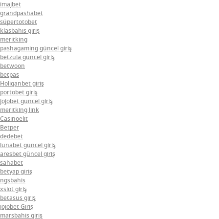
imajbet
grandpashabet
süpertotobet
klasbahis giriş
meritking
pashagaming güncel giriş
betzula güncel giriş
betwoon
betpas
Holiganbet giriş
portobet giriş
jojobet güncel giriş
meritking link
Casinoelit
Betper
dedebet
lunabet güncel giriş
aresbet güncel giriş
sahabet
betyap giriş
ngsbahis
xslot giriş
betasus giriş
jojobet Giriş
marsbahis giriş