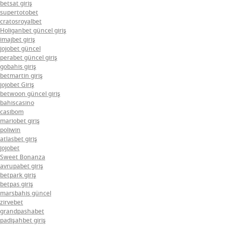
betsat giriş
supertotobet
cratosroyalbet
Holiganbet güncel giriş
imajbet giriş
jojobet güncel
perabet güncel giriş
gobahis giriş
betmartin giriş
jojobet Giriş
betwoon güncel giriş
bahiscasino
casibom
mariobet giriş
poliwin
atlasbet giriş
jojobet
Sweet Bonanza
avrupabet giriş
betpark giriş
betpas giriş
marsbahis güncel
zirvebet
grandpashabet
padişahbet giriş